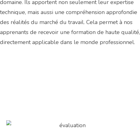
domaine. Ils apportent non seulement leur expertise
technique, mais aussi une compréhension approfondie
des réalités du marché du travail. Cela permet à nos
apprenants de recevoir une formation de haute qualité,
directement applicable dans le monde professionnel.