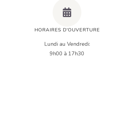
HORAIRES D'OUVERTURE
Lundi au Vendredi:
9h00 à 17h30