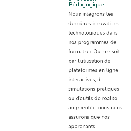
Pédagogique
Nous intégrons les
dernières innovations
technologiques dans
nos programmes de
formation. Que ce soit
par l’utilisation de
plateformes en ligne
interactives, de
simulations pratiques
ou d’outils de réalité
augmentée, nous nous
assurons que nos
apprenants