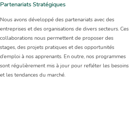
Partenariats Stratégiques
Nous avons développé des partenariats avec des
entreprises et des organisations de divers secteurs. Ces
collaborations nous permettent de proposer des
stages, des projets pratiques et des opportunités
d’emploi à nos apprenants. En outre, nos programmes
sont régulièrement mis à jour pour refléter les besoins
et les tendances du marché.