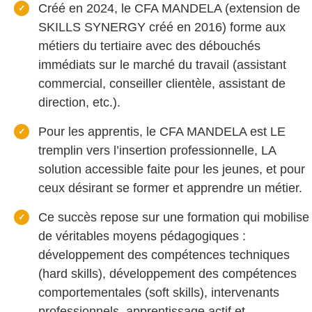
Créé en 2024, le CFA MANDELA (extension de
SKILLS SYNERGY créé en 2016) forme aux
métiers du tertiaire avec des débouchés
immédiats sur le marché du travail (assistant
commercial, conseiller clientèle, assistant de
direction, etc.).
Pour les apprentis, le CFA MANDELA est LE
tremplin vers l’insertion professionnelle, LA
solution accessible faite pour les jeunes, et pour
ceux désirant se former et apprendre un métier.
Ce succès repose sur une formation qui mobilise
de véritables moyens pédagogiques :
développement des compétences techniques
(hard skills), développement des compétences
comportementales (soft skills), intervenants
professionnels, apprentissage actif et