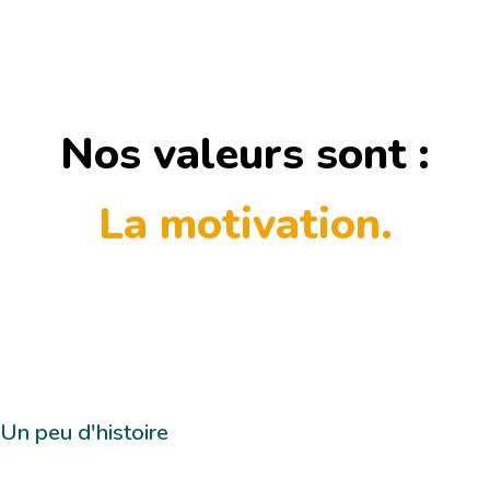
Nos valeurs sont :
La motivation.
Un peu d'histoire