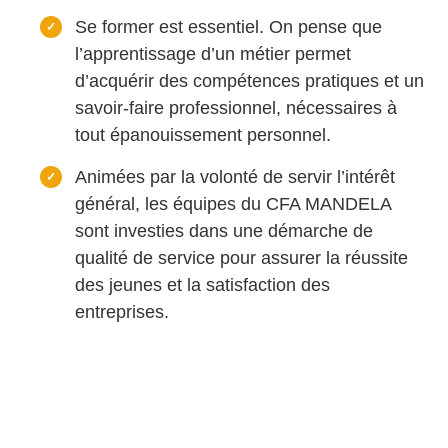
Se former est essentiel. On pense que
l’apprentissage d’un métier permet
d’acquérir des compétences pratiques et un
savoir-faire professionnel, nécessaires à
tout épanouissement personnel.
Animées par la volonté de servir l’intérêt
général, les équipes du CFA MANDELA
sont investies dans une démarche de
qualité de service pour assurer la réussite
des jeunes et la satisfaction des
entreprises.