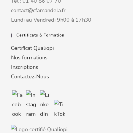
Tel : 01 40 86 07 70
contact@cfamandela.fr
Lundi au Vendredi 9h00 à 17h30
Certificats & Formation
Certificat Qualiopi
Nos formations
Inscriptions
Contactez-Nous