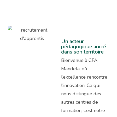
Un acteur
pédagogique ancré
dans son territoire
Bienvenue à CFA
Mandela, où
l’excellence rencontre
l’innovation. Ce qui
nous distingue des
autres centres de
formation, c’est notre