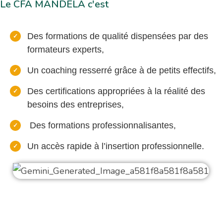
Le CFA MANDELA c'est
Des formations de qualité dispensées par des
formateurs experts,
Un coaching resserré grâce à de petits effectifs,
Des certifications appropriées à la réalité des
besoins des entreprises,
Des formations professionnalisantes,
Un accès rapide à l’insertion professionnelle.