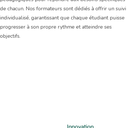
de chacun. Nos formateurs sont dédiés à offrir un suivi
individualisé, garantissant que chaque étudiant puisse
progresser à son propre rythme et atteindre ses
objectifs.
Innovation