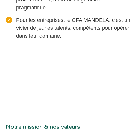
pragmatique…
Pour les entreprises, le CFA MANDELA, c’est un
vivier de jeunes talents, compétents pour opérer
dans leur domaine.
Notre mission & nos valeurs