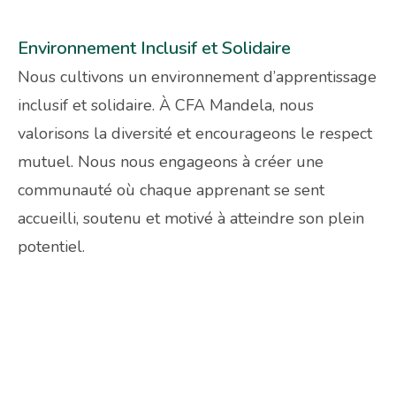
Environnement Inclusif et Solidaire
Nous cultivons un environnement d’apprentissage
inclusif et solidaire. À CFA Mandela, nous
valorisons la diversité et encourageons le respect
mutuel. Nous nous engageons à créer une
communauté où chaque apprenant se sent
accueilli, soutenu et motivé à atteindre son plein
potentiel.