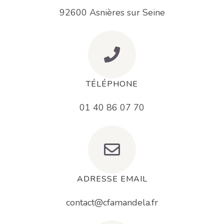
92600 Asnières sur Seine
TÉLÉPHONE
01 40 86 07 70
ADRESSE EMAIL
contact@cfamandela.fr