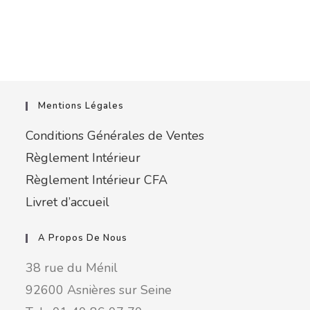
Mentions Légales
Conditions Générales de Ventes
Règlement Intérieur
Règlement Intérieur CFA
Livret d’accueil
A Propos De Nous
38 rue du Ménil
92600 Asnières sur Seine