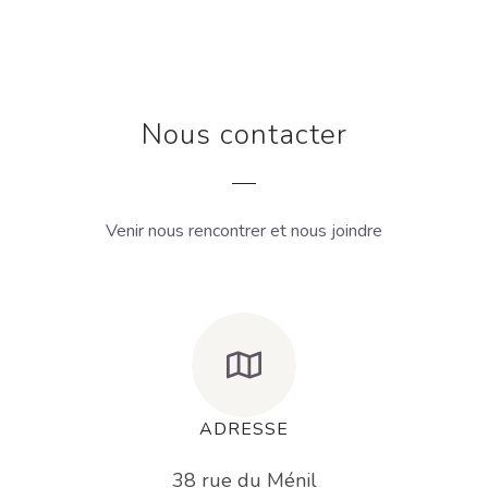
Nous contacter
Venir nous rencontrer et nous joindre
ADRESSE
38 rue du Ménil