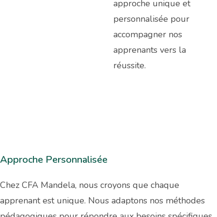
approche unique et
personnalisée pour
accompagner nos
apprenants vers la
réussite.
Approche Personnalisée
Chez CFA Mandela, nous croyons que chaque
apprenant est unique. Nous adaptons nos méthodes
pédagogiques pour répondre aux besoins spécifiques