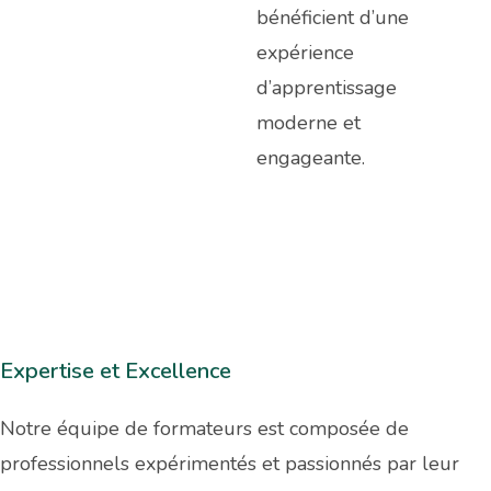
bénéficient d’une
expérience
d’apprentissage
moderne et
engageante.
Expertise et Excellence
Notre équipe de formateurs est composée de
professionnels expérimentés et passionnés par leur