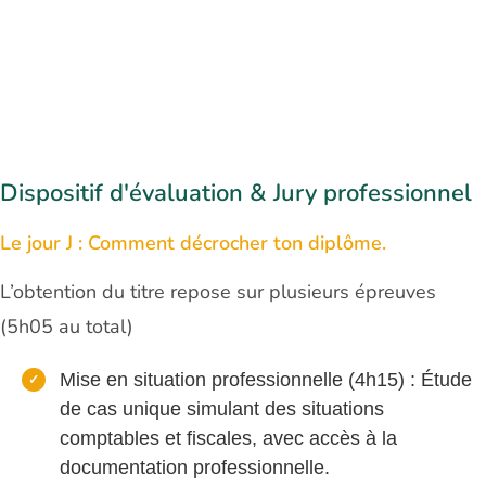
Dispositif d'évaluation & Jury professionnel
Le jour J : Comment décrocher ton diplôme.
L’obtention du titre repose sur plusieurs épreuves
(5h05 au total)
Mise en situation professionnelle (4h15)
: Étude
de cas unique simulant des
situations
comptables et fiscales, avec accès à la
documentation professionnelle.