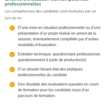
professionnelles
Les compétences des candidats sont évaluées par un
jury au vu :
D’une mise en situation professionnelle ou d’une
présentation d’un projet réalisé en amont de la
session, éventuellement complétée par d’autres
modalités d’évaluation :
Entretien technique, questionnaire professionnel,
questionnement à partir de production(s)
D’un dossier faisant état des pratiques
professionnelles du candidat
Des résultats des évaluations passées en cours
de formation pour les candidats issus d’un
parcours de formation.