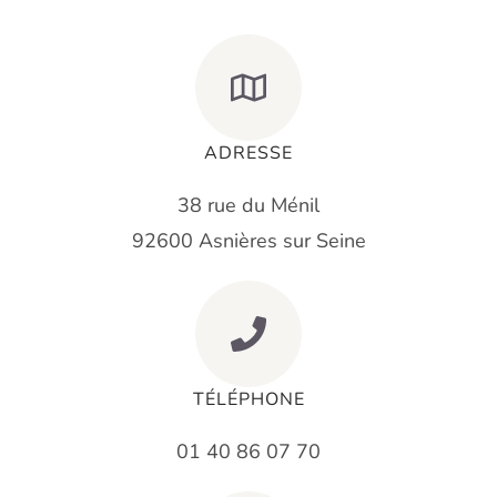
ADRESSE
38 rue du Ménil
92600 Asnières sur Seine
TÉLÉPHONE
01 40 86 07 70