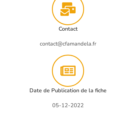
Contact
contact@cfamandela.fr
Date de Publication de la fiche
05-12-2022