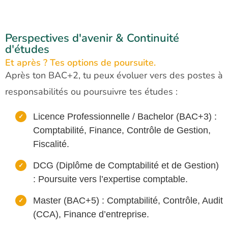
Perspectives d'avenir & Continuité
d'études
Et après ? Tes options de poursuite.
Après ton BAC+2, tu peux évoluer vers des postes à
responsabilités ou poursuivre tes études :
Licence Professionnelle / Bachelor (BAC+3)
:
Comptabilité, Finance, Contrôle de
Gestion,
Fiscalité.
DCG (Diplôme de Comptabilité et de Gestion)
: Poursuite vers l’expertise
comptable.
Master (BAC+5)
: Comptabilité, Contrôle, Audit
(CCA), Finance d’entreprise.