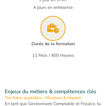
4 jours en entreprise
Durée de la formation
11 Mois / 400 Heures
Enjeux du métiers & compétences clés
Ton futur quotidien : Missions & Impact.
En tant que Gestionnaire Comptable et Fiscal·e, tu