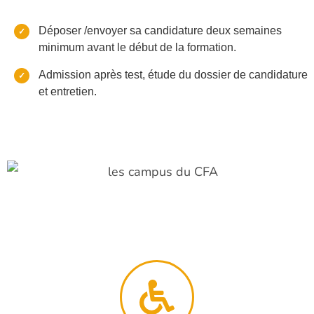
Déposer /envoyer sa candidature deux semaines
minimum avant le début de la formation.
Admission après test, étude du dossier de candidature
et entretien.