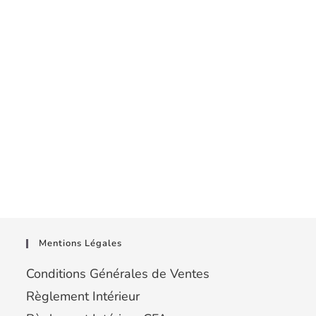
Mentions Légales
Conditions Générales de Ventes
Règlement Intérieur