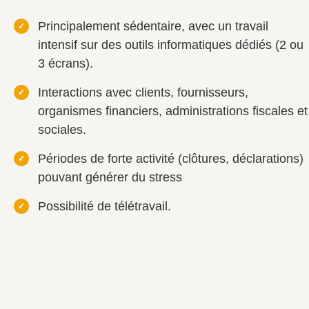
Principalement
sédentaire
, avec un travail
intensif sur des outils informatiques dédiés
(2 ou
3 écrans).
Interactions avec clients, fournisseurs,
organismes financiers, administrations fiscales
et
sociales.
Périodes de forte activité (clôtures, déclarations)
pouvant générer du stress
Possibilité de
télétravail
.