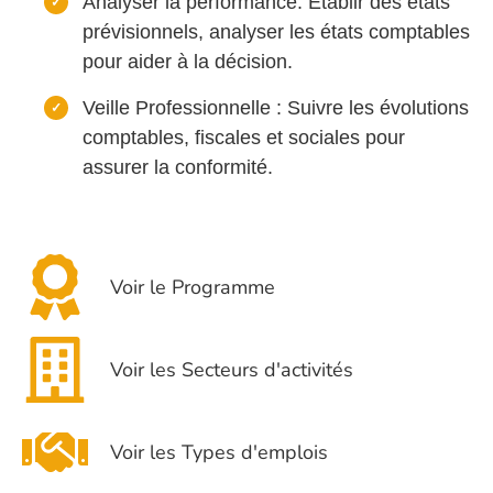
Analyser la performance: Établir des états
prévisionnels, analyser les états comptables
pour aider à la décision.
Veille Professionnelle : Suivre les évolutions
comptables, fiscales et sociales pour
assurer la conformité.
Voir le Programme
Voir les Secteurs d'activités
Voir les Types d'emplois