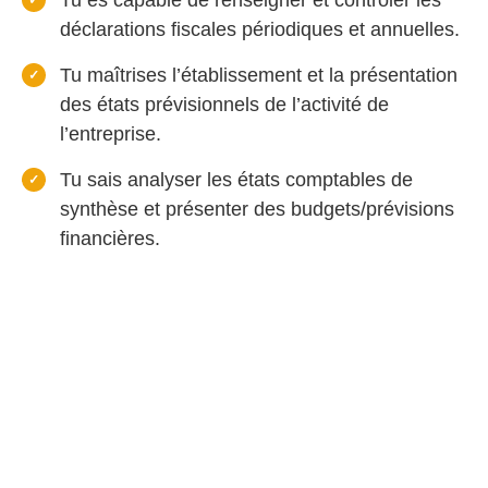
Tu es capable de renseigner et contrôler les
déclarations fiscales périodiques et annuelles.
Tu maîtrises l’établissement et la présentation
des états prévisionnels de l’activité de
l’entreprise.
Tu sais analyser les états comptables de
synthèse et présenter des budgets/prévisions
financières.