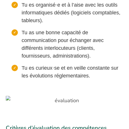
Tu es organisé·e et à l’aise avec les outils
informatiques dédiés (logiciels comptables,
tableurs).
Tu as une bonne capacité de
communication pour échanger avec
différents interlocuteurs (clients,
fournisseurs, administrations).
Tu es curieux·se et en veille constante sur
les évolutions réglementaires.
Critères d’évaluation des compétences