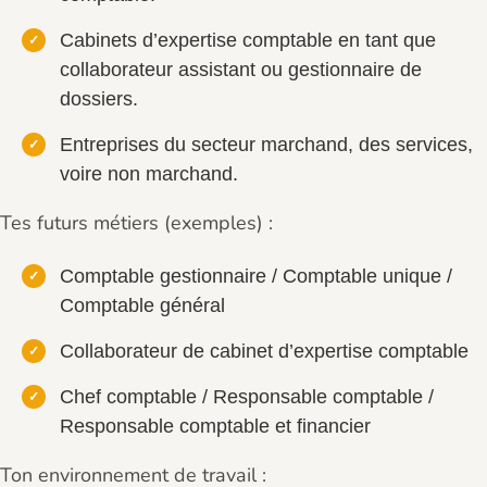
Cabinets d’expertise comptable en tant que
collaborateur assistant ou gestionnaire de
dossiers.
Entreprises du secteur marchand, des services,
voire non marchand.
Tes futurs métiers (exemples) :
Comptable gestionnaire / Comptable unique /
Comptable général
Collaborateur de cabinet d’expertise comptable
Chef comptable / Responsable comptable /
Responsable comptable et financier
Ton environnement de travail :