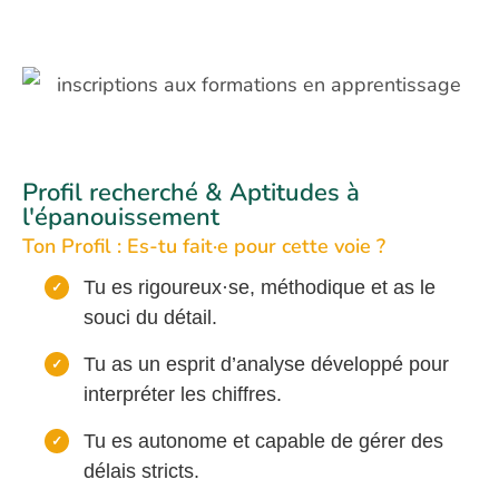
Profil recherché & Aptitudes à
l'épanouissement
Ton Profil : Es-tu fait·e pour cette voie ?
Tu es rigoureux·se, méthodique et as le
souci du détail.
Tu as un esprit d’analyse développé pour
interpréter les chiffres.
Tu es autonome et capable de gérer des
délais stricts.