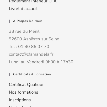
Règlement Intérieur CFA
Livret d’accueil
A Propos De Nous
38 rue du Ménil
92600 Asnières sur Seine
Tel : 01 40 86 07 70
contact@cfamandela.fr
Lundi au Vendredi 9h00 à 17h30
Certificats & Formation
Certificat Qualiopi
Nos formations
Inscriptions