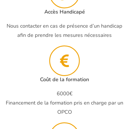
Accès Handicapé
Nous contacter en cas de présence d’un handicap
afin de prendre les mesures nécessaires
Coût de la formation
6000€
Financement de la formation pris en charge par un
OPCO