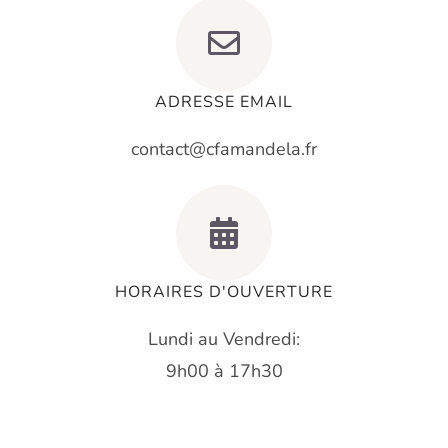
ADRESSE EMAIL
contact@cfamandela.fr
HORAIRES D'OUVERTURE
Lundi au Vendredi:
9h00 à 17h30