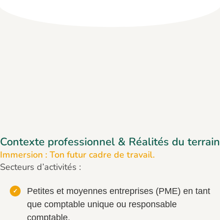
Contexte professionnel & Réalités du terrain
Immersion : Ton futur cadre de travail.
Secteurs d’activités :
Petites et moyennes entreprises (PME) en tant
que comptable unique ou responsable
comptable.