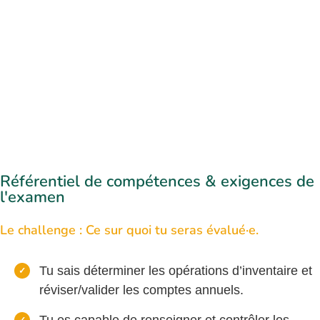
Référentiel de compétences & exigences de
l'examen
Le challenge : Ce sur quoi tu seras évalué·e.
Tu sais déterminer les opérations d’inventaire et
réviser/valider les comptes annuels.