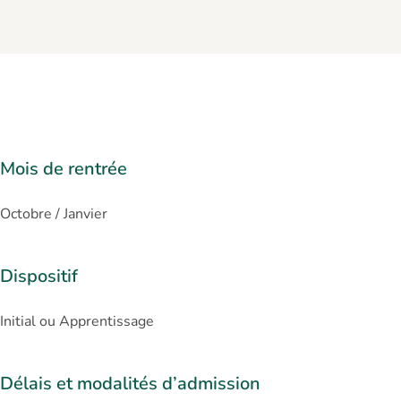
Mois de rentrée
Octobre / Janvier
Dispositif
Initial ou Apprentissage
Délais et modalités d’admission