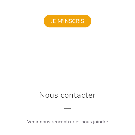
JE M'INSCRIS
Nous contacter
Venir nous rencontrer et nous joindre