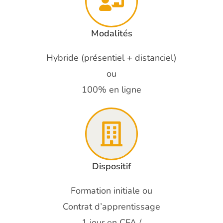
Modalités
Hybride (présentiel + distanciel)
ou
100% en ligne
Dispositif
Formation initiale ou
Contrat d’apprentissage
1 jour en CFA /