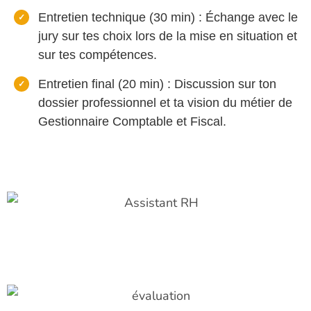
Entretien technique (30 min)
: Échange avec le
jury sur tes choix lors de la mise en
situation et
sur tes compétences.
Entretien final (20 min)
: Discussion sur ton
dossier professionnel et ta vision du
métier de
Gestionnaire Comptable et Fiscal.