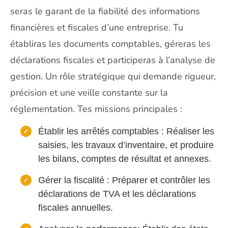
seras le garant de la fiabilité des informations
financières et fiscales d’une entreprise. Tu
établiras les documents comptables, géreras les
déclarations fiscales et participeras à l’analyse de
gestion. Un rôle stratégique qui demande rigueur,
précision et une veille constante sur la
réglementation. Tes missions principales :
Établir les arrêtés comptables : Réaliser les
saisies, les travaux d’inventaire, et produire
les bilans, comptes de résultat et annexes.
Gérer la fiscalité : Préparer et contrôler les
déclarations de TVA et les déclarations
fiscales annuelles.