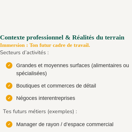
Contexte professionnel & Réalités du terrain
Immersion : Ton futur cadre de travail.
Secteurs d’activités :
Grandes et moyennes surfaces (alimentaires ou
spécialisées)
Boutiques et commerces de détail
Négoces interentreprises
Tes futurs métiers (exemples) :
Manager de rayon / d’espace commercial