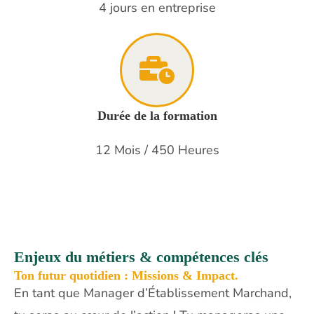
4 jours en entreprise
Durée de la formation
12 Mois / 450 Heures
Enjeux du métiers & compétences clés
Ton futur quotidien : Missions & Impact.
En tant que Manager d’Établissement Marchand,