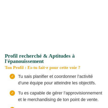
Profil recherché & Aptitudes à
l'épanouissement
Ton Profil : Es-tu fait·e pour cette voie ?
Tu sais planifier et coordonner l’activité
d’une équipe pour atteindre les objectifs.
Tu es capable de gérer l’approvisionnement
et le merchandising de ton point de vente.