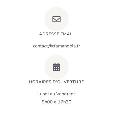
ADRESSE EMAIL
contact@cfamandela.fr
HORAIRES D'OUVERTURE
Lundi au Vendredi:
9h00 à 17h30