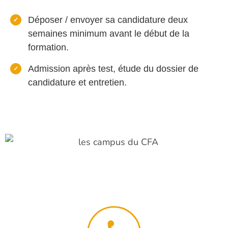
Déposer / envoyer sa candidature deux
semaines minimum avant le début de la
formation.
Admission après test, étude du dossier de
candidature et entretien.