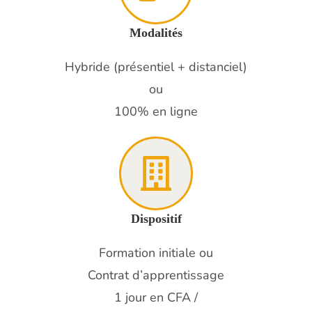
Modalités
Hybride (présentiel + distanciel)
ou
100% en ligne
Dispositif
Formation initiale ou
Contrat d’apprentissage
1 jour en CFA /