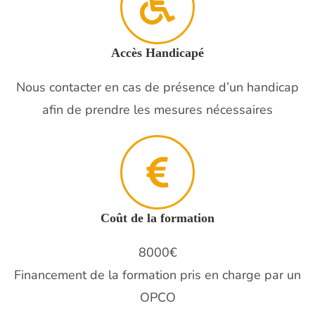
Accès Handicapé
Nous contacter en cas de présence d’un handicap
afin de prendre les mesures nécessaires
Coût de la formation
8000€
Financement de la formation pris en charge par un
OPCO