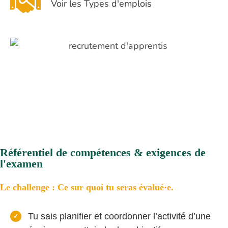
Voir les Types d'emplois
Référentiel de compétences & exigences de
l'examen
Le challenge : Ce sur quoi tu seras évalué·e.
Tu sais planifier et coordonner l’activité d’une