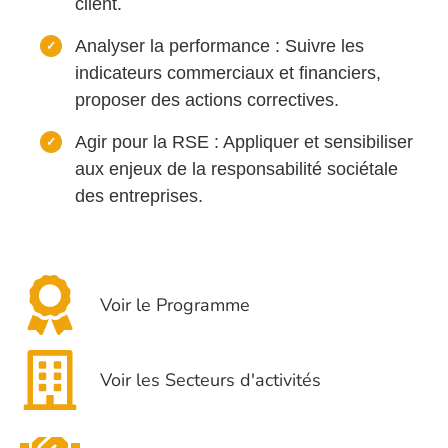
client.
Analyser la performance : Suivre les
indicateurs commerciaux et financiers,
proposer des actions correctives.
Agir pour la RSE : Appliquer et sensibiliser
aux enjeux de la responsabilité sociétale
des entreprises.
Voir le Programme
Voir les Secteurs d'activités