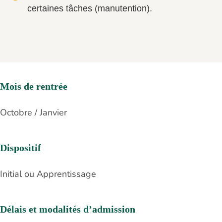
certaines tâches (manutention).
Mois de rentrée
Octobre / Janvier
Dispositif
Initial ou Apprentissage
Délais et modalités d’admission