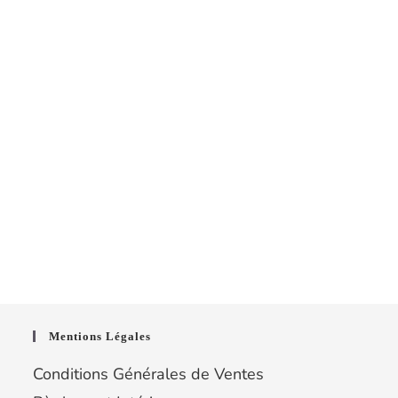
Mentions Légales
Conditions Générales de Ventes