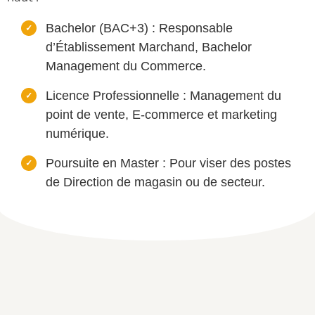
Bachelor (BAC+3) : Responsable
d’Établissement Marchand, Bachelor
Management du Commerce.
Licence Professionnelle : Management du
point de vente, E-commerce et marketing
numérique.
Poursuite en Master : Pour viser des postes
de Direction de magasin ou de secteur.