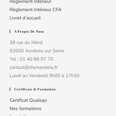
Règlement Intérieur
Règlement Intérieur CFA
Livret d’accueil
A Propos De Nous
38 rue du Ménil
92600 Asnières sur Seine
Tel : 01 40 86 07 70
contact@cfamandela.fr
Lundi au Vendredi 9h00 à 17h30
Certificats & Formation
Certificat Qualiopi
Nos formations