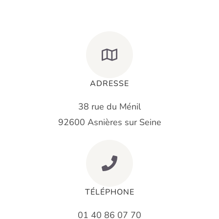
ADRESSE
38 rue du Ménil
92600 Asnières sur Seine
TÉLÉPHONE
01 40 86 07 70