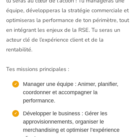
tu seras au cœur de l’action ! Tu manageras une
équipe, développeras la stratégie commerciale et
optimiseras la performance de ton périmètre, tout
en intégrant les enjeux de la RSE. Tu seras un
acteur clé de l’expérience client et de la
rentabilité.
Tes missions principales :
Manager une équipe : Animer, planifier,
coordonner et accompagner la
performance.
Développer le business : Gérer les
approvisionnements, organiser le
merchandising et optimiser l’expérience