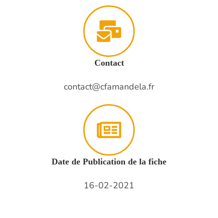
Contact
contact@cfamandela.fr
Date de Publication de la fiche
16-02-2021