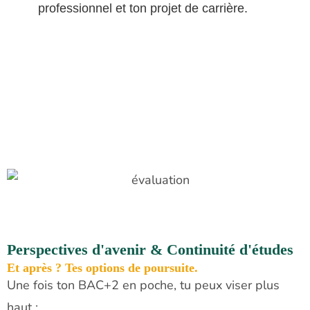
professionnel et ton projet de carrière.
Perspectives d'avenir & Continuité d'études
Et après ? Tes options de poursuite.
Une fois ton BAC+2 en poche, tu peux viser plus
haut :