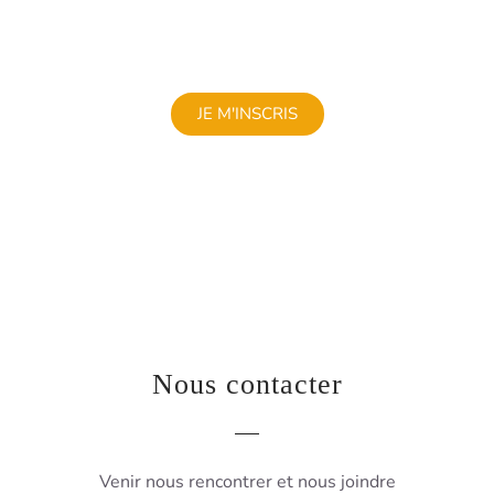
JE M'INSCRIS
Nous contacter
Venir nous rencontrer et nous joindre