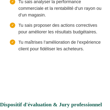
Tu sais analyser la performance
commerciale et la rentabilité d’un rayon ou
d’un magasin.
Tu sais proposer des actions correctives
pour améliorer les résultats budgétaires.
Tu maîtrises l’amélioration de l’expérience
client pour fidéliser les acheteurs.
Dispositif d'évaluation & Jury professionnel