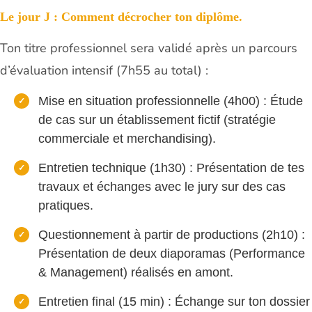
Le jour J : Comment décrocher ton diplôme.
Ton titre professionnel sera validé après un parcours
d’évaluation intensif (7h55 au total) :
Mise en situation professionnelle (4h00) : Étude
de cas sur un établissement fictif (stratégie
commerciale et merchandising).
Entretien technique (1h30) : Présentation de tes
travaux et échanges avec le jury sur des cas
pratiques.
Questionnement à partir de productions (2h10) :
Présentation de deux diaporamas (Performance
& Management) réalisés en amont.
Entretien final (15 min) : Échange sur ton dossier