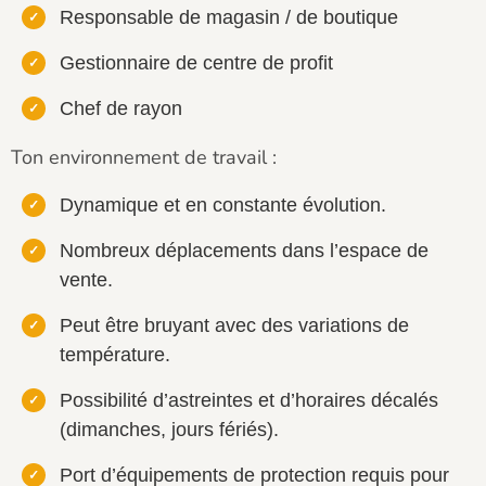
Responsable de magasin / de boutique
Gestionnaire de centre de profit
Chef de rayon
Ton environnement de travail :
Dynamique et en constante évolution.
Nombreux déplacements dans l’espace de
vente.
Peut être bruyant avec des variations de
température.
Possibilité d’astreintes et d’horaires décalés
(dimanches, jours fériés).
Port d’équipements de protection requis pour