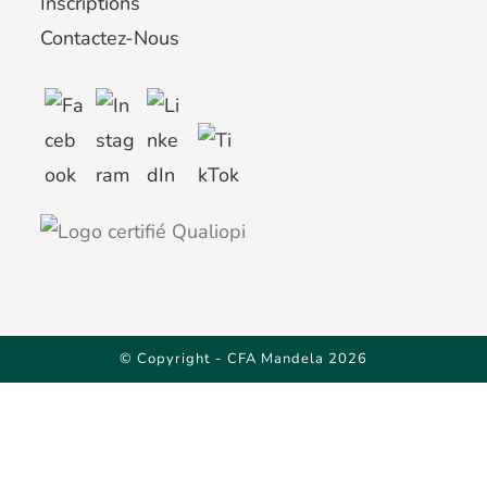
Inscriptions
Contactez-Nous
© Copyright - CFA Mandela 2026