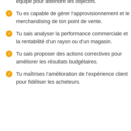
équipe pour atteindre les objectifs.
Tu es capable de gérer l’approvisionnement et le
merchandising de ton point de vente.
Tu sais analyser la performance commerciale et
la rentabilité d’un rayon ou d’un magasin.
Tu sais proposer des actions correctives pour
améliorer les résultats budgétaires.
Tu maîtrises l’amélioration de l’expérience client
pour fidéliser les acheteurs.